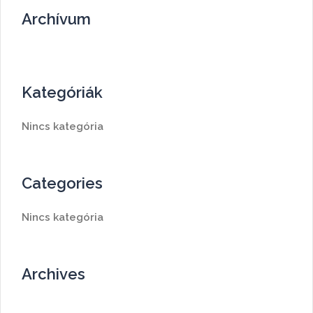
Archívum
Kategóriák
Nincs kategória
Categories
Nincs kategória
Archives