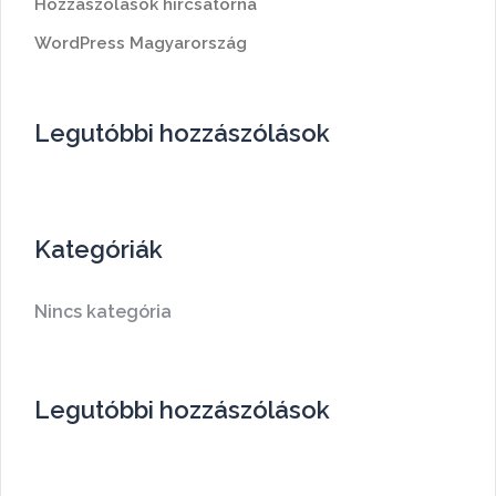
Hozzászólások hírcsatorna
WordPress Magyarország
Legutóbbi hozzászólások
Kategóriák
Nincs kategória
Legutóbbi hozzászólások